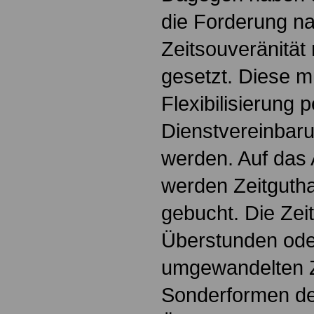
die Forderung n
Zeitsouveränität 
gesetzt. Diese 
Flexibilisierung 
Dienstvereinbaru
werden. Auf das 
werden Zeitguth
gebucht. Die Ze
Überstunden oder
umgewandelten Z
Sonderformen der