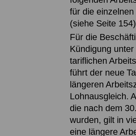
für die einzelne
(siehe Seite 154)
Für die Beschäfti
Kündigung unter
tariflichen Arbeit
führt der neue Ta
längeren Arbeits
Lohnausgleich. A
die nach dem 30.
wurden, gilt in v
eine längere Arbe