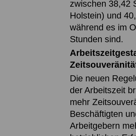
zwischen 38,42 
Holstein) und 40
während es im Os
Stunden sind.
Arbeitszeitgest
Zeitsouveränitä
Die neuen Regel
der Arbeitszeit 
mehr Zeitsouverän
Beschäftigten u
Arbeitgebern mehr