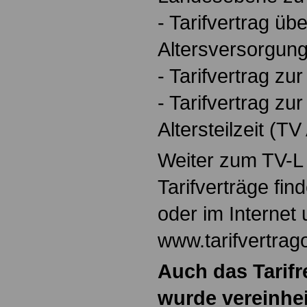
- Tarifvertrag übe
Altersversorgun
- Tarifvertrag z
- Tarifvertrag zu
Altersteilzeit (T
Weiter zum TV-L
Tarifverträge fin
oder im Internet 
www.tarifvertrag
Auch das Tarifr
wurde vereinhei