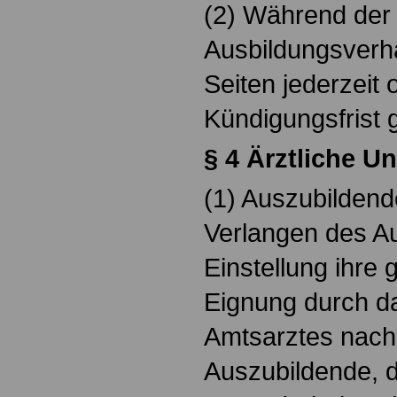
(2) Während der
Ausbildungsverhä
Seiten jederzeit 
Kündigungsfrist 
§ 4 Ärztliche 
(1) Auszubildend
Verlangen des Au
Einstellung ihre 
Eignung durch d
Amtsarztes nach
Auszubildende, d