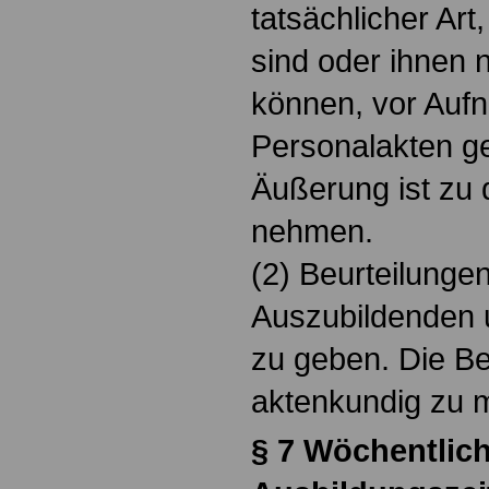
tatsächlicher Art,
sind oder ihnen 
können, vor Aufn
Personalakten ge
Äußerung ist zu
nehmen.
(2) Beurteilunge
Auszubildenden 
zu geben. Die Be
aktenkundig zu 
§ 7 Wöchentlich