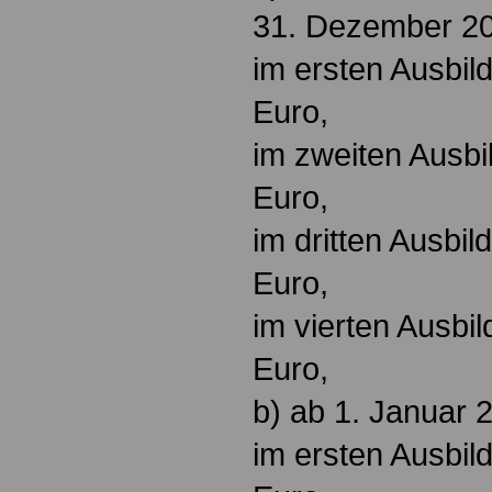
31. Dezember 2
im ersten Ausbil
Euro,
im zweiten Ausbi
Euro,
im dritten Ausbi
Euro,
im vierten Ausbi
Euro,
b) ab 1. Januar 
im ersten Ausbil