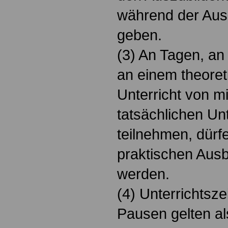
während der Ausb
geben.
(3) An Tagen, a
an einem theoret
Unterricht von m
tatsächlichen Un
teilnehmen, dürfe
praktischen Aus
werden.
(4) Unterrichtsze
Pausen gelten al