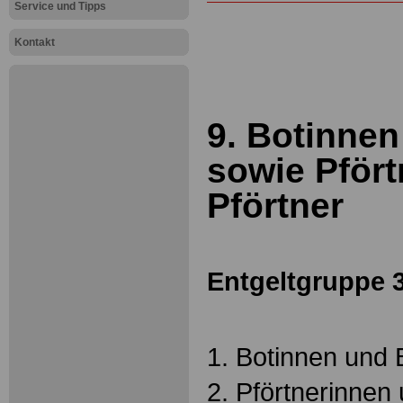
Service und Tipps
Kontakt
9. Botinne
sowie Pför
Pförtner
Entgeltgruppe 
1. Botinnen und 
2. Pförtnerinnen 