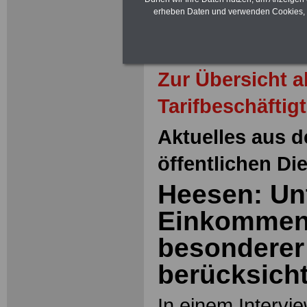
erheben Daten und verwenden Cookies, 
Zur Übersicht 
Tarifbeschäftig
Aktuelles aus d
öffentlichen Di
Heesen: Un
Einkommen
besonderer
berücksicht
In einem Intervie