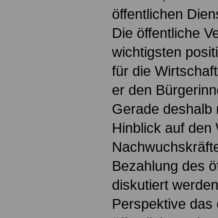
öffentlichen Dien
Die öffentliche V
wichtigsten posit
für die Wirtschaft
er den Bürgerinn
Gerade deshalb 
Hinblick auf de
Nachwuchskräfte,
Bezahlung des öf
diskutiert werden
Perspektive das 