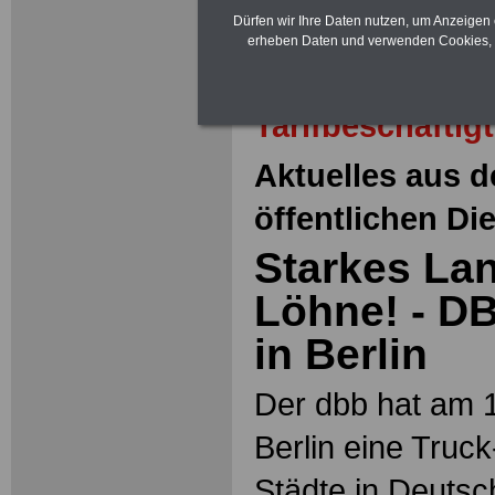
Dürfen wir Ihre Daten nutzen, um Anzeigen 
erheben Daten und verwenden Cookies, 
Zur Übersicht 
Tarifbeschäftig
Aktuelles aus d
öffentlichen Di
Starkes Lan
Löhne! - DB
in Berlin
Der dbb hat am 1
Berlin eine Truc
Städte in Deutsch