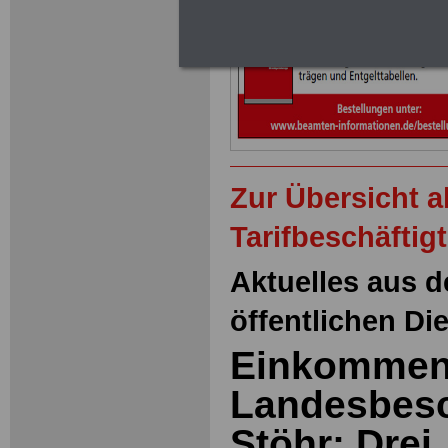
Zur Übersicht 
Tarifbeschäftig
Aktuelles aus d
öffentlichen Di
Einkommen
Landesbesc
Stöhr: Drei